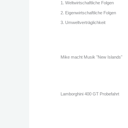
1. Weltwirtschaftliche Folgen
2. Eigenwirtschaftliche Folgen
3. Umweltverträglichkeit
Mike macht Musik "New Islands"
Lamborghini 400 GT Probefahrt