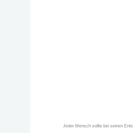
Jeder Mensch sollte bei seinen Ent