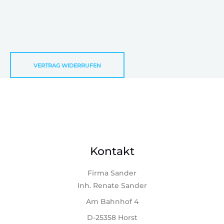
VERTRAG WIDERRUFEN
Kontakt
Firma Sander
Inh. Renate Sander
Am Bahnhof 4
D-25358 Horst