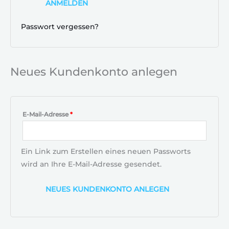
ANMELDEN
Passwort vergessen?
Neues Kundenkonto anlegen
E-Mail-Adresse
*
Ein Link zum Erstellen eines neuen Passworts
wird an Ihre E-Mail-Adresse gesendet.
NEUES KUNDENKONTO ANLEGEN