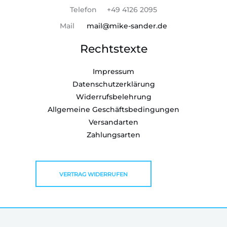
Telefon +49 4126 2095
Mail
mail@mike-sander.de
Rechtstexte
Impressum
Datenschutzerklärung
Widerrufsbelehrung
Allgemeine Geschäftsbedingungen
Versandarten
Zahlungsarten
VERTRAG WIDERRUFEN