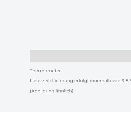
Beschreibung
Thermometer
Lieferzeit: Lieferung erfolgt innerhalb von 3-
(Abbildung ähnlich)